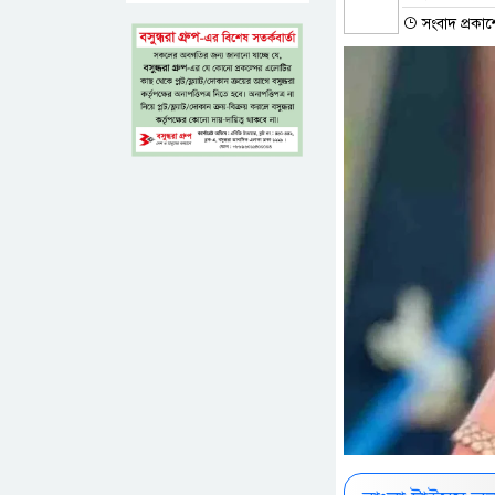
সংবাদ প্রকাশ