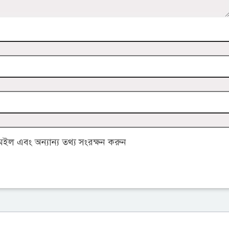
ল এবং অন্যান্য তথ্য সংরক্ষন করুন