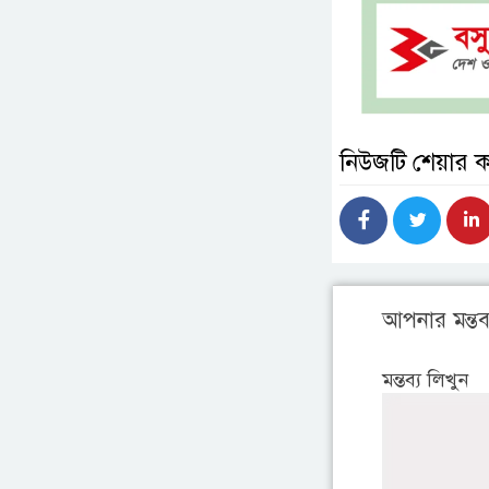
নিউজটি শেয়ার 
আপনার মন্তব্
মন্তব্য লিখুন