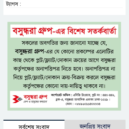
ট্যাগস :
জনপ্রিয় সংবাদ
সর্বশেষ সংবাদ