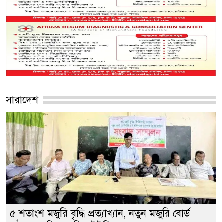
সারাদেশ
৫ শতাংশ মজুরি বৃদ্ধি প্রত্যাখ্যান, নতুন মজুরি বোর্ড