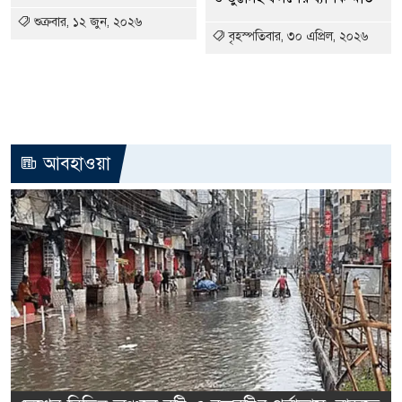
শুক্রবার, ১২ জুন, ২০২৬
বৃহস্পতিবার, ৩০ এপ্রিল, ২০২৬
আবহাওয়া