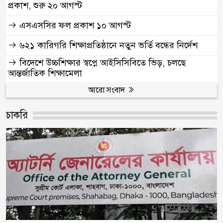
প্রকাশ, শুরু ২০ আগস্ট
এসএসসির ফল প্রকাশ ১০ আগস্ট
৬২১ কারিগরি শিক্ষাপ্রতিষ্ঠানে নতুন ভর্তি বন্ধের নির্দেশ
বিদেশে উচ্চশিক্ষার স্বপ্নে আইসিসিবিতে ভিড়, চলছে
আন্তর্জাতিক শিক্ষামেলা
আরো সংবাদ
চাকরি