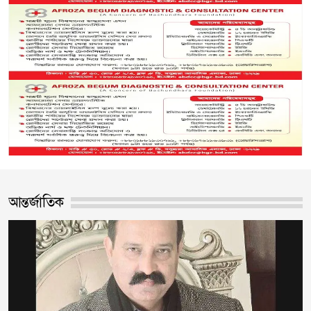
আন্তর্জাতিক