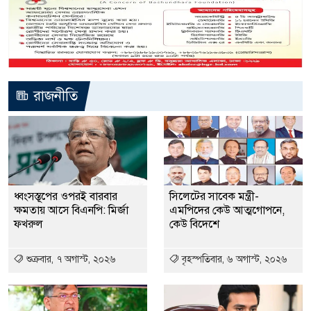
রাজনীতি
ধ্বংসস্তূপের ওপরই বারবার
সিলেটের সাবেক মন্ত্রী-
ক্ষমতায় আসে বিএনপি: মির্জা
এমপিদের কেউ আত্মগোপনে,
ফখরুল
কেউ বিদেশে
শুক্রবার, ৭ অগাস্ট, ২০২৬
বৃহস্পতিবার, ৬ অগাস্ট, ২০২৬