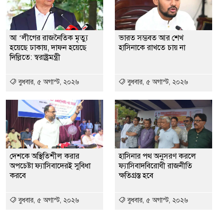
আ ‘লীগের রাজনৈতিক মৃত্যু
ভারত সম্ভবত আর শেখ
হয়েছে ঢাকায়, দাফন হয়েছে
হাসিনাকে রাখতে চায় না
দিল্লিতে: স্বরাষ্ট্রমন্ত্রী
বুধবার, ৫ অগাস্ট, ২০২৬
বুধবার, ৫ অগাস্ট, ২০২৬
দেশকে অস্থিতিশীল করার
হাসিনার পথ অনুসরণ করলে
অপচেষ্টা ফ্যাসিবাদেরই সুবিধা
ফ্যাসিবাদবিরোধী রাজনীতি
করবে
ক্ষতিগ্রস্ত হবে
বুধবার, ৫ অগাস্ট, ২০২৬
বুধবার, ৫ অগাস্ট, ২০২৬