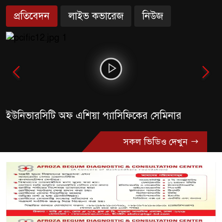
প্রতিবেদন
লাইভ কভারেজ
নিউজ
ইউনিভারসিটি অফ এশিয়া প্যাসিফিকের সেমিনার
সকল ভিডিও দেখুন