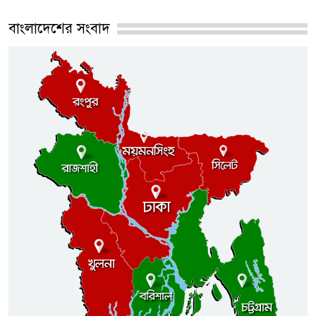
বাংলাদেশের সংবাদ