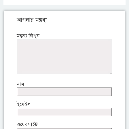
আপনার মন্তব্য
মন্তব্য লিখুন
নাম
ইমেইল
ওয়েবসাইট