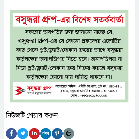
নিউজটি শেয়ার করুন