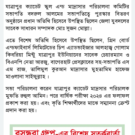
যাত্রাপুর ক্যাডেট স্কুল এন্ড মাদ্রাসার পরিচালনা কমিটির
সভাপতি বদরুল আলমের সভাপতিত্বে পুরস্কার বিতরণ
অনুষ্ঠানে প্রধান অতিথি হিসেবে উপস্থিত ছিলেন জেলা যুবদলের
সাবেক সাধারন সম্পাদক মোঃ সুজন মোল্লা।
এতে বিশেষ অতিথি হিসেবে উপস্থিত ছিলেন, গ্রিন বোর্ড
এন্ডফাইবার্স লিমিটেডের চিপ এ্যাডভাইজার আলহাজ্ব গোলাম
কিবরিয়া মিন্টু যাত্রাপুর ইউনিয়ানের সাবেক চেয়ারম্যান ও
বিএনপি নেতা আরজু, বাগেরহাট প্রেসক্লাবের সহ-সভাপতি এস
এম রাজ, তালিমুল কুরআন মাদ্রাসার মুহতামিম হাফেজ
মাওলানা সাইফুল্লাহ ।
সভা পরিচালনা করেন যাত্রাপুর ক্যাডেট মাদ্রসার পরিচালক
মুফতি রুহুল আমিন। পরে বার্ষিক পরীক্ষা ২০২৪ এর ফলাফল
প্রকাশ করা হয়। এবং কৃতি শিক্ষার্থীদের মাঝে সম্মাননা ক্রেস্ট
প্রদান করা হয়।