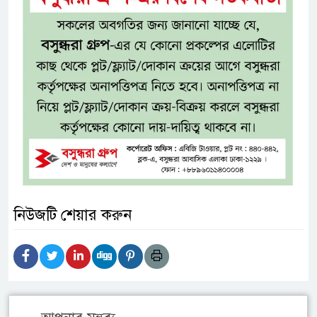
নিউজটি শেয়ার করুন