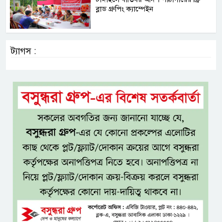
ব্লাড গ্রুপিং ক্যাম্পেইন
ট্যাগস :