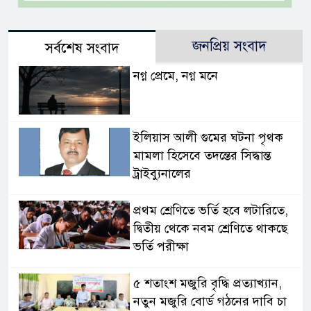
জনপ্রিয় সংবাদ
সর্বশেষ সংবাদ
নগ্ন প্রেমে, নগ্ন মনে
ইলিয়াস আলী গুমের ঘটনা পৃথক
মামলা হিসেবে তদন্তের সিদ্ধান্ত
ট্রাইব্যুনালের
প্রথম শ্রেণিতে ভর্তি হবে লটারিতে,
দ্বিতীয় থেকে নবম শ্রেণিতে থাকছে
ভর্তি পরীক্ষা
৫ শতাংশ মজুরি বৃদ্ধি প্রত্যাখ্যান,
নতুন মজুরি বোর্ড গঠনের দাবি চা