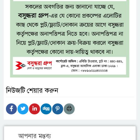
নিউজটি শেয়ার করুন
আপনার মন্তব্য