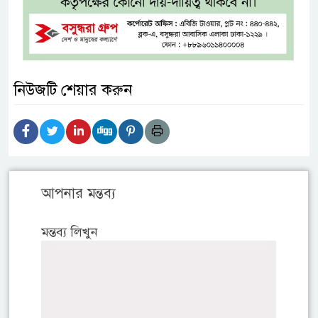
নিউজটি শেয়ার করুন
আপনার মন্তব্য
মন্তব্য লিখুন