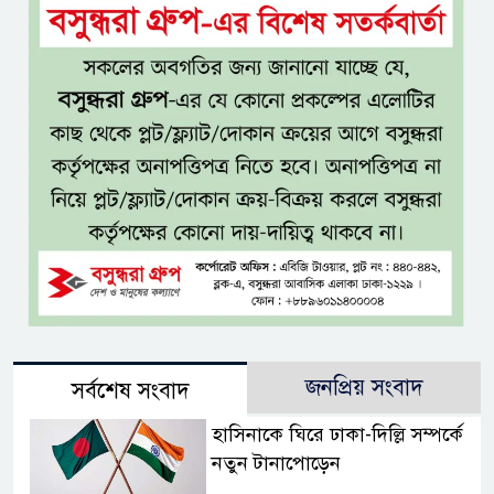
জনপ্রিয় সংবাদ
সর্বশেষ সংবাদ
হাসিনাকে ঘিরে ঢাকা-দিল্লি সম্পর্কে
নতুন টানাপোড়েন