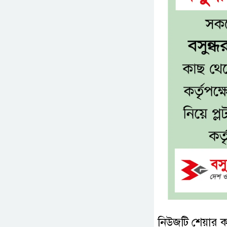
নিউজটি শেয়ার 