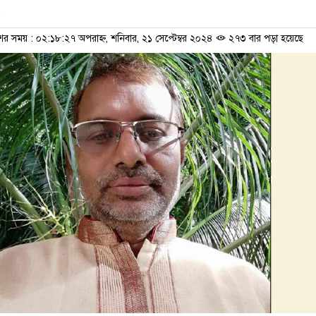
ের সময় : ০২:১৮:২৭ অপরাহ্ন, শনিবার, ২১ সেপ্টেম্বর ২০২৪
২৭৩ বার পড়া হয়েছে