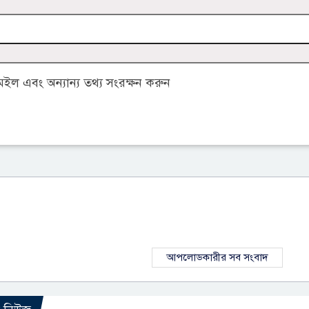
ল এবং অন্যান্য তথ্য সংরক্ষন করুন
আপলোডকারীর সব সংবাদ