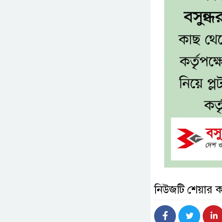
নিউজটি শেয়ার 