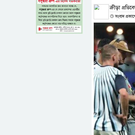
ক্রীড়া প্রতিব
সংবাদ প্রকাশ