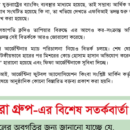
ক্তরাষ্ট্রের ব্যাংকিং ব্যবস্থার মাধ্যমে হয়েছে, তাই সম্ভাব্য আর্থিক
ধ সংঘটিত হয়েছে কি না, তা খতিয়ে দেখতে এফবিআই তদন্ত শুরু
েখ করা হয়েছে।
পতি ক্লদিও তাপিয়ার বিরুদ্ধে এর আগেও কর–সংক্রান্ত অ
তদন্ত সেই বিতর্ককে আরও জোরালো করেছে।
পে আর্জেন্টিনার ম্যাচ পরিচালনা নিয়েও বিতর্ক চলছে। শেষ 
 নাটকীয়ভাবে হারের পর মিশরের কোচ হোসাম হাসান অভিযোগ করে
 হারানো হয়েছে এবং ফিফা আর্জেন্টিনাকে সুবিধা দিচ্ছে।
ই, আর্জেন্টিনা ফুটবল অ্যাসোসিয়েশন কিংবা সংশ্লিষ্ট মার্কিন কর্তৃ
িষয়ে আনুষ্ঠানিক কোনো বিস্তারিত বক্তব্য প্রকাশ করা হয়নি।