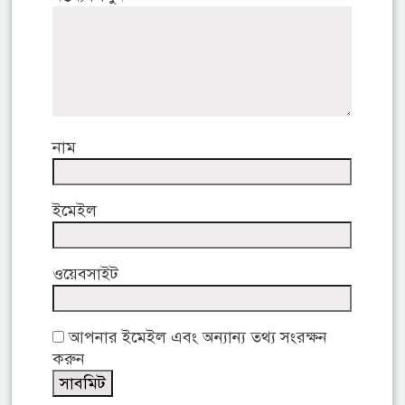
নাম
ইমেইল
ওয়েবসাইট
আপনার ইমেইল এবং অন্যান্য তথ্য সংরক্ষন
করুন