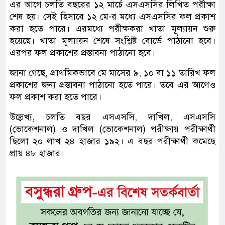
এর আগে চলতি বছরের ১২ মার্চে এসএসসির লিখিত পরীক্ষা
শেষ হয়। সেই হিসাবে ১২ মে-র মধ্যে এসএসসির ফল প্রকাশ
করা হতে পারে। এরমধ্যে পরীক্ষকরা খাতা মূল্যায়ন শুরু
হয়েছে। খাতা মূল্যায়ন শেষে সংশ্লিষ্ট বোর্ডে পাঠানো হবে।
এরপর ফল প্রকাশের প্রস্তাবনা পাঠানো হবে।
জানা গেছে, প্রাথমিকভাবে মে মাসের ৯, ১০ বা ১১ তারিখ ফল
প্রকাশের জন্য প্রস্তাবনা পাঠানো হতে পারে। তবে এর আগেও
ফল প্রকাশ করা হতে পারে।
উল্লেখ্য, চলতি বছর এসএসসি, দাখিল, এসএসসি
(ভোকেশনাল) ও দাখিল (ভোকেশনাল) পরীক্ষায় পরীক্ষার্থী
ছিলো ২০ লাখ ২৪ হাজার ১৯২। এ বছর পরীক্ষার্থী কমেছে
প্রায় ৪৮ হাজার।