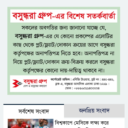
জনপ্রিয় সংবাদ
সর্বশেষ সংবাদ
বিশ্বকাপে মেসিকে লক্ষ্য করে