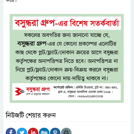
করে।
নিউজটি শেয়ার করুন