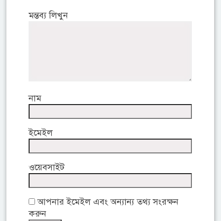
মন্তব্য লিখুন
নাম
ইমেইল
ওয়েবসাইট
আপনার ইমেইল এবং অন্যান্য তথ্য সংরক্ষন
করুন