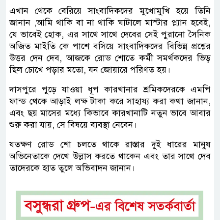
এখান থেকে বেরিয়ে সাংবাদিকদের মুখোমুখি হয়ে তিনি
জানান ,আমি থাকি বা না থাকি ঘাটালে মাস্টার প্ল্যান হবেই,
যে ভাবেই হোক, এর সাথে সাথে দেবের সেই পুরানো সৈনিক
অজিত মাইতি কে পাশে বসিয়ে সাংবাদিকদের বিভিন্ন প্রশ্নের
উত্তর দেন দেব, আজকে রোড শোতে কর্মী সমর্থকদের ভিড়
ছিল চোখে পড়ার মতো, যন জোয়ারে পরিণত হয়।
দাসপুরে পুড়ে যাওয়া ধূপ কারখানার শ্রমিকদেরকে এমপি
ফান্ড থেকে আড়াই লক্ষ টাকা করে সাহায্য করা কথা জানান,
এবং ছয় মাসের মধ্যে কিভাবে কারখানাটি নতুন ভাবে আবার
শুরু করা যায়, সে বিষয়ে ব্যবস্থা নেবেন।
যতক্ষণ রোড শো চলতে থাকে রাস্তার দুই ধারের মানুষ
অভিনেতাকে দেখে উল্লাস করতে থাকেন এবং তার সাথে দেব
তাদেরকে হাত তুলে অভিবাদন জানান।