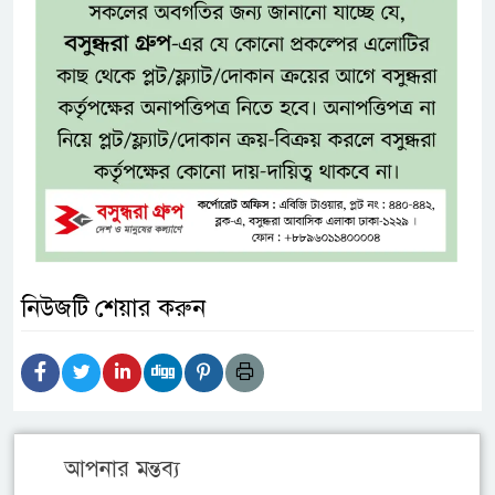
নিউজটি শেয়ার করুন
আপনার মন্তব্য