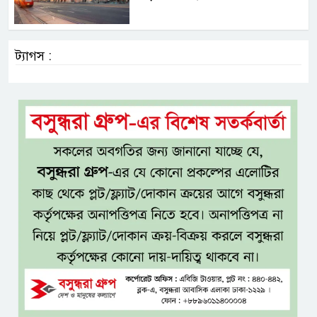
ট্যাগস :