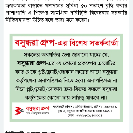
ক্রয়ক্ষমতা বাড়াতে ঋণপত্রের সুবিধা ৫০ শতাংশ বৃদ্ধি করার
পাশাপাশি এ শিল্পের সামগ্রিক পরিস্থিতি বিবেচনায় সরকারি
নীতিসহায়তা উচিত বলে তারা মনে করেন।