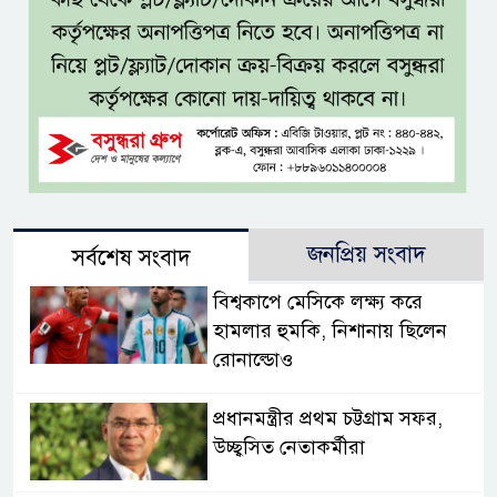
জনপ্রিয় সংবাদ
সর্বশেষ সংবাদ
বিশ্বকাপে মেসিকে লক্ষ্য করে
হামলার হুমকি, নিশানায় ছিলেন
রোনাল্ডোও
প্রধানমন্ত্রীর প্রথম চট্টগ্রাম সফর,
উচ্ছ্বসিত নেতাকর্মীরা