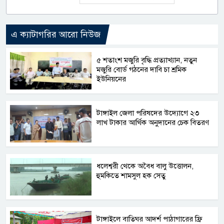
এ ক্যাটাগরির আরো নিউজ
৫ শতাংশ মজুরি বৃদ্ধি প্রত্যাখ্যান, নতুন
মজুরি বোর্ড গঠনের দাবি চা শ্রমিক
ইউনিয়নের
টাঙ্গাইল জেলা পরিষদের উদ্যোগে ২৩
লাখ টাকার আর্থিক অনুদানের চেক বিতরণ
ধলেশ্বরী থেকে অবৈধ বালু উত্তোলন,
হুমকিতে শামসুল হক সেতু
টাঙ্গাইলে বাতিঘর আদর্শ পাঠাগারের ফ্রি