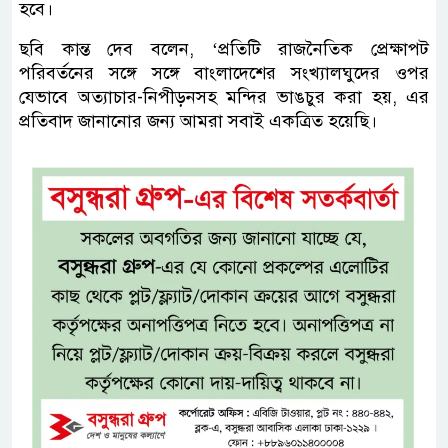
হবে।
ছবি কান্ত দেব বলেন, ‘প্রতিটি রাজনৈতিক প্রেক্ষাপট
পরিবর্তনের সঙ্গে সঙ্গে বাংলাদেশের সংখ্যালঘুদের ওপর
যেভাবে অত্যাচার-নিপীড়নসহ মন্দির ভাঙচুর করা হয়, এর
প্রতিবাদ জানানোর জন্য আমরা সবাই একত্রিত হয়েছি।