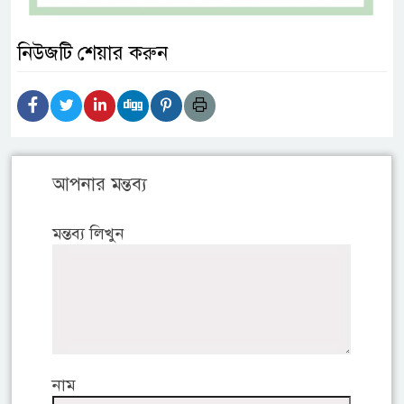
নিউজটি শেয়ার করুন
আপনার মন্তব্য
মন্তব্য লিখুন
নাম