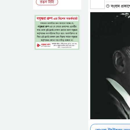
রতন টাটা
সংবাদ প্রকাশ