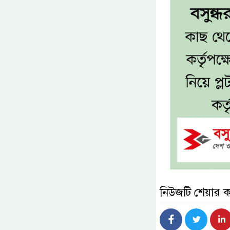
নিউজটি শেয়ার 