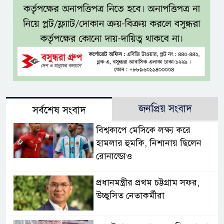
জনপ্রিয় সংবাদ
সর্বশেষ সংবাদ
বিশ্বকাপে মেসিকে লক্ষ্য করে
হামলার হুমকি, নিশানায় ছিলেন
রোনাল্ডোও
প্রধানমন্ত্রীর প্রথম চট্টগ্রাম সফর,
উচ্ছ্বসিত নেতাকর্মীরা