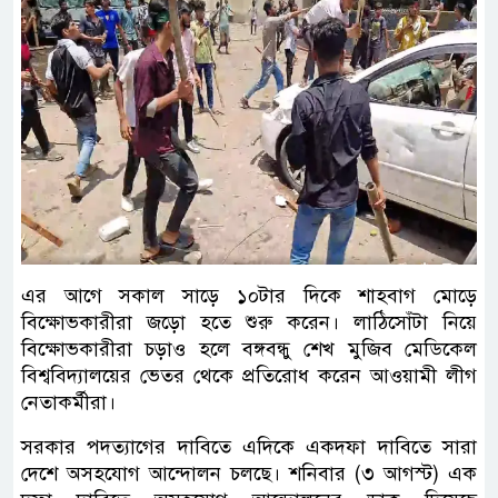
এর আগে সকাল সাড়ে ১০টার দিকে শাহবাগ মোড়ে
বিক্ষোভকারীরা জড়ো হতে শুরু করেন। লাঠিসোঁটা নিয়ে
বিক্ষোভকারীরা চড়াও হলে বঙ্গবন্ধু শেখ মুজিব মেডিকেল
বিশ্ববিদ্যালয়ের ভেতর থেকে প্রতিরোধ করেন আওয়ামী লীগ
নেতাকর্মীরা।
সরকার পদত্যাগের দাবিতে এদিকে একদফা দাবিতে সারা
দেশে অসহযোগ আন্দোলন চলছে। শনিবার (৩ আগস্ট) এক