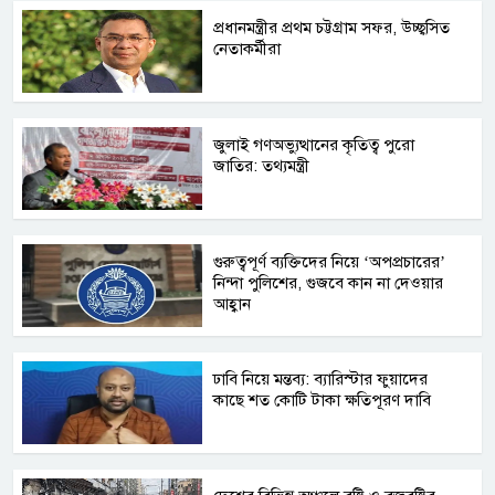
প্রধানমন্ত্রীর প্রথম চট্টগ্রাম সফর, উচ্ছ্বসিত
নেতাকর্মীরা
জুলাই গণঅভ্যুত্থানের কৃতিত্ব পুরো
জাতির: তথ্যমন্ত্রী
গুরুত্বপূর্ণ ব্যক্তিদের নিয়ে ‘অপপ্রচারের’
নিন্দা পুলিশের, গুজবে কান না দেওয়ার
আহ্বান
ঢাবি নিয়ে মন্তব্য: ব্যারিস্টার ফুয়াদের
কাছে শত কোটি টাকা ক্ষতিপূরণ দাবি