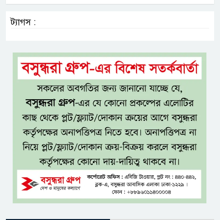
ট্যাগস :