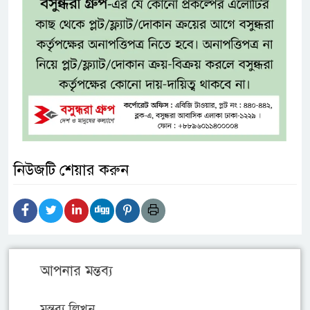
নিউজটি শেয়ার করুন
আপনার মন্তব্য
মন্তব্য লিখুন