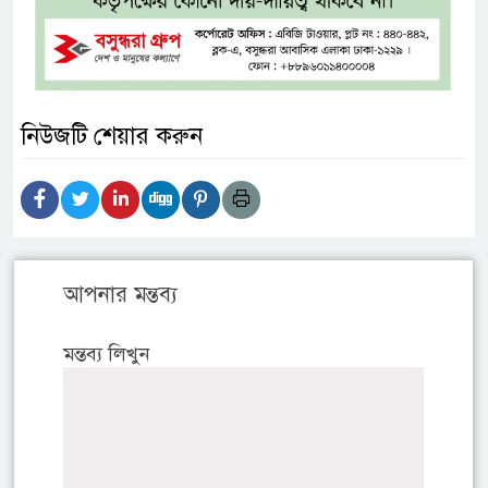
নিউজটি শেয়ার করুন
আপনার মন্তব্য
মন্তব্য লিখুন