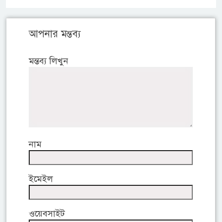
আপনার মন্তব্য
মন্তব্য লিখুন
নাম
ইমেইল
ওয়েবসাইট