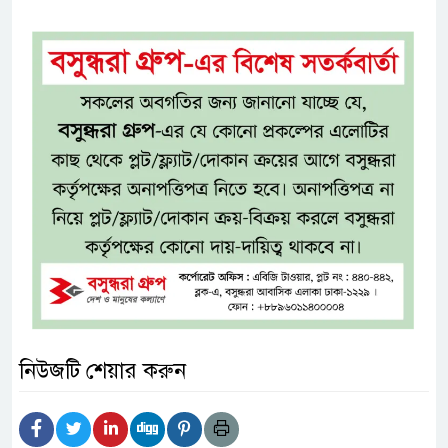
নিউজটি শেয়ার করুন