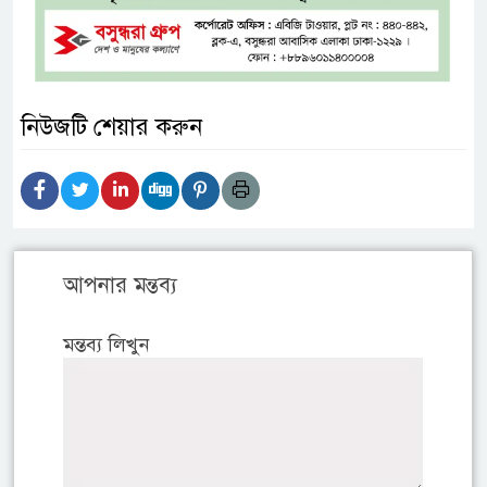
নিউজটি শেয়ার করুন
আপনার মন্তব্য
মন্তব্য লিখুন