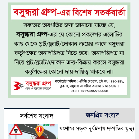
জনপ্রিয় সংবাদ
সর্বশেষ সংবাদ
যশোরে সড়ক দুর্ঘটনায় দম্পতির মৃত্যু