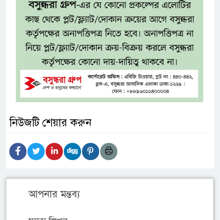
নিউজটি শেয়ার করুন
আপনার মন্তব্য