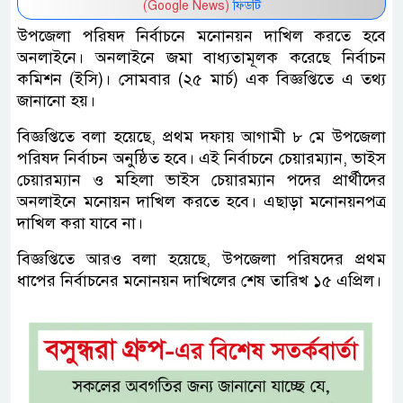
(Google News)
ফিডটি
উপজেলা পরিষদ নির্বাচনে মনোনয়ন দাখিল করতে হবে
অনলাইনে। অনলাইনে জমা বাধ্যতামূলক করেছে নির্বাচন
কমিশন (ইসি)। সোমবার (২৫ মার্চ) এক বিজ্ঞপ্তিতে এ তথ্য
জানানো হয়।
বিজ্ঞপ্তিতে বলা হয়েছে, প্রথম দফায় আগামী ৮ মে উপজেলা
পরিষদ নির্বাচন অনুষ্ঠিত হবে। এই নির্বাচনে চেয়ারম্যান, ভাইস
চেয়ারম্যান ও মহিলা ভাইস চেয়ারম্যান পদের প্রার্থীদের
অনলাইনে মনোয়ন দাখিল করতে হবে। এছাড়া মনোনয়নপত্র
দাখিল করা যাবে না।
বিজ্ঞপ্তিতে আরও বলা হয়েছে, উপজেলা পরিষদের প্রথম
ধাপের নির্বাচনের মনোনয়ন দাখিলের শেষ তারিখ ১৫ এপ্রিল।