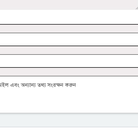
ল এবং অন্যান্য তথ্য সংরক্ষন করুন