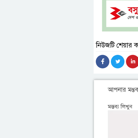
নিউজটি শেয়ার 
আপনার মন্তব্
মন্তব্য লিখুন