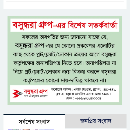
জনপ্রিয় সংবাদ
সর্বশেষ সংবাদ