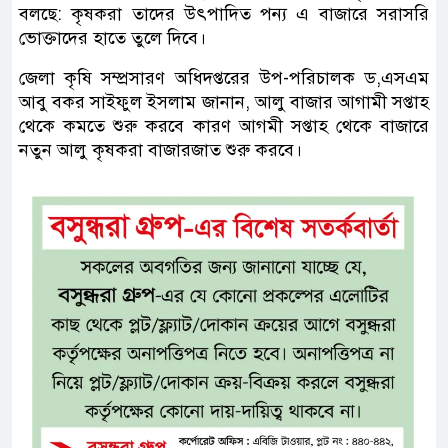
বলছে: কৃষকরা তাদের উৎপাদিত পন্য এ বাজারে সরাসরি
ভোক্তাদের হাতে তুলে দিবে।
জেলা কৃষি সম্প্রসারণ অধিদপ্তরের উপ-পরিচালক ড,এসএম
আবু বকর সাইফুল ইসলাম জানান, আলু বাজার আগামী সপ্তাহ
থেকে কমতে শুরু করবে কারণ আগমী সপ্তাহ থেকে বাজারে
নতুন আলু কৃষকরা বাজারজাত শুরু করবে।