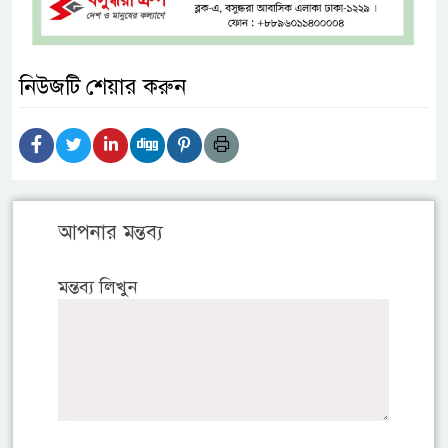
নিউজটি শেয়ার করুন
আপনার মন্তব্য
মন্তব্য লিখুন