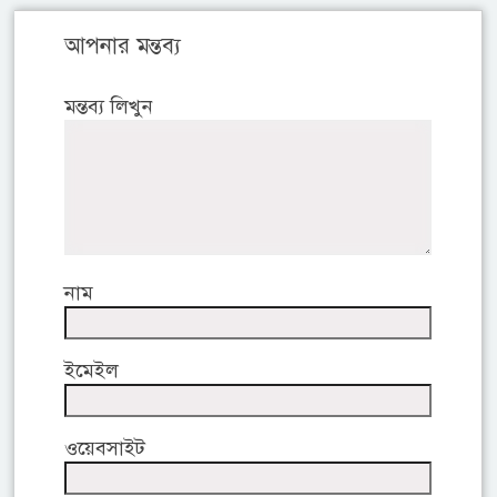
আপনার মন্তব্য
মন্তব্য লিখুন
নাম
ইমেইল
ওয়েবসাইট