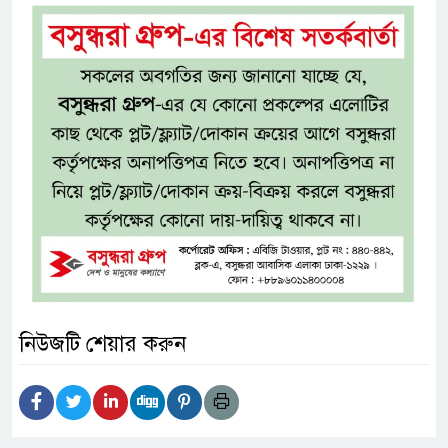
নিউজটি শেয়ার করুন