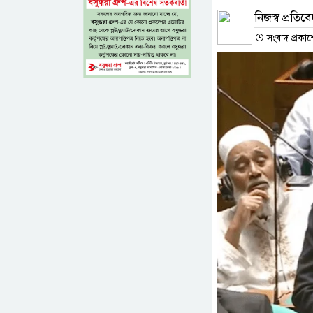
নিজস্ব প্রতিব
সংবাদ প্রকা