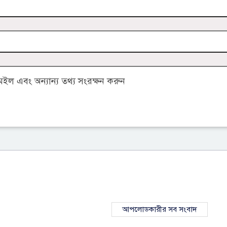
ল এবং অন্যান্য তথ্য সংরক্ষন করুন
আপলোডকারীর সব সংবাদ