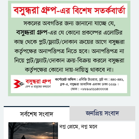
জনপ্রিয় সংবাদ
সর্বশেষ সংবাদ
নগ্ন প্রেমে, নগ্ন মনে