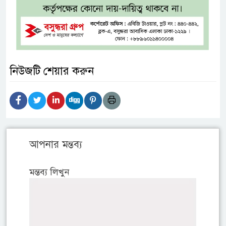
নিউজটি শেয়ার করুন
আপনার মন্তব্য
মন্তব্য লিখুন