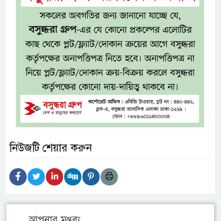
নিউজটি শেয়ার করুন
আপনার মন্তব্য