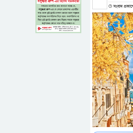
সংবাদ প্রকা