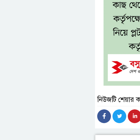
নিউজটি শেয়ার 