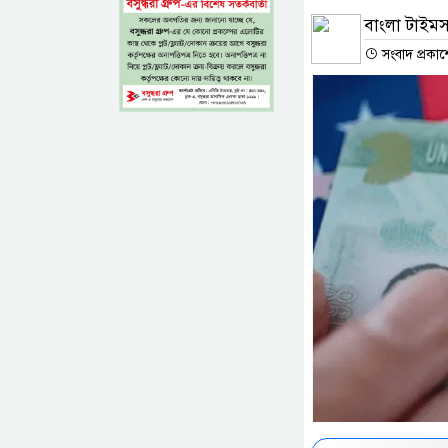
বাংলা টাইমস 
সংবাদ প্রকা