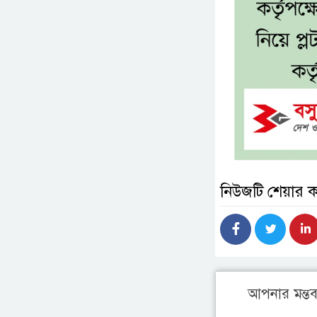
নিউজটি শেয়ার 
আপনার মন্তব্