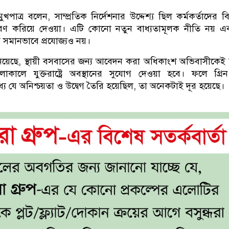
ত্র বলেন, সাম্প্রতিক নির্দেশনার উদ্দেশ্য ছিল কর্মকর্তাদের বি
্মরণ করিয়ে দেওয়া। এটি কোনো নতুন বাধ্যতামূলক নীতি নয় 
ে সমানভাবে প্রযোজ্যও নয়।
়েছে, স্থায়ী বসবাসের জন্য আবেদন করা অধিকাংশ অভিবাসীকেই
চলাকালে যুক্তরাষ্ট্রে অবস্থানের সুযোগ দেওয়া হবে। ফলে গ্রিন
 যে অনিশ্চয়তা ও উদ্বেগ তৈরি হয়েছিল, তা অনেকটাই দূর হয়েছে।