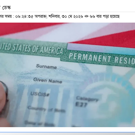
ডেস্ক
শের সময় : ০৬:২৪:৩৫ অপরাহ্ন, শনিবার, ৩০ মে ২০২৬
৬৬ বার পড়া হয়েছে