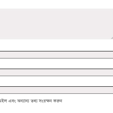
ল এবং অন্যান্য তথ্য সংরক্ষন করুন