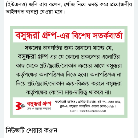
(ইউএনও) জনি রায় বলেন, খোঁজ নিয়ে তদন্ত করে প্রয়োজনীয়
আইনগত ব্যবস্থা নেওয়া হবে।
নিউজটি শেয়ার করুন