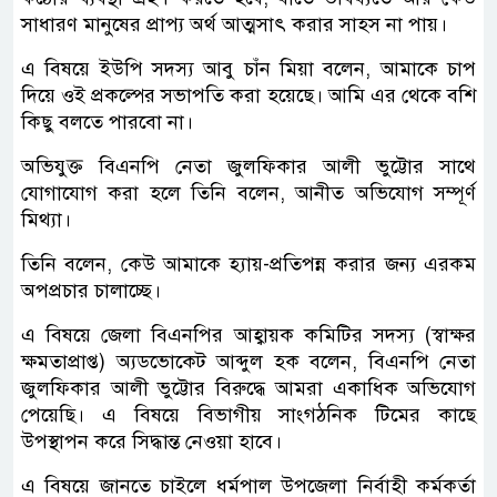
সাধারণ মানুষের প্রাপ্য অর্থ আত্মসাৎ করার সাহস না পায়।
এ বিষয়ে ইউপি সদস্য আবু চাঁন মিয়া বলেন, আমাকে চাপ
দিয়ে ওই প্রকল্পের সভাপতি করা হয়েছে। আমি এর থেকে বশি
কিছু বলতে পারবো না।
অভিযুক্ত বিএনপি নেতা জুলফিকার আলী ভুট্টোর সাথে
যোগাযোগ করা হলে তিনি বলেন, আনীত অভিযোগ সম্পূর্ণ
মিথ্যা।
তিনি বলেন, কেউ আমাকে হ্যায়-প্রতিপন্ন করার জন্য এরকম
অপপ্রচার চালাচ্ছে।
এ বিষয়ে জেলা বিএনপির আহ্বায়ক কমিটির সদস্য (স্বাক্ষর
ক্ষমতাপ্রাপ্ত) অ্যডভোকেট আব্দুল হক বলেন, বিএনপি নেতা
জুলফিকার আলী ভুট্টোর বিরুদ্ধে আমরা একাধিক অভিযোগ
পেয়েছি। এ বিষয়ে বিভাগীয় সাংগঠনিক টিমের কাছে
উপস্থাপন করে সিদ্ধান্ত নেওয়া হাবে।
এ বিষয়ে জানতে চাইলে ধর্মপাল উপজেলা নির্বাহী কর্মকর্তা