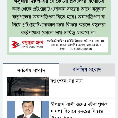
জনপ্রিয় সংবাদ
সর্বশেষ সংবাদ
নগ্ন প্রেমে, নগ্ন মনে
ইলিয়াস আলী গুমের ঘটনা পৃথক
মামলা হিসেবে তদন্তের সিদ্ধান্ত
ট্রাইব্যুনালের