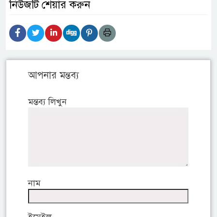
নিউজটি শেয়ার করুন
আপনার মন্তব্য
মন্তব্য লিখুন
নাম