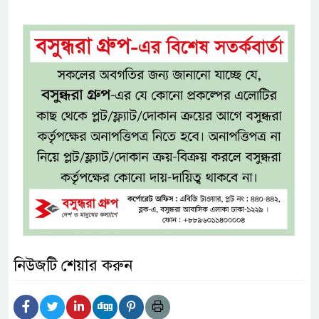
নিউজটি শেয়ার করুন