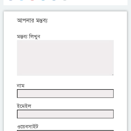
আপনার মন্তব্য
মন্তব্য লিখুন
নাম
ইমেইল
ওয়েবসাইট