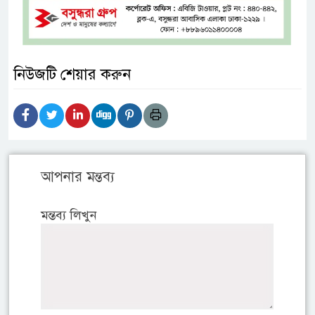
নিউজটি শেয়ার করুন
আপনার মন্তব্য
মন্তব্য লিখুন