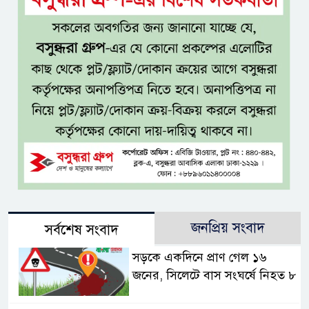
জনপ্রিয় সংবাদ
সর্বশেষ সংবাদ
সড়কে একদিনে প্রাণ গেল ১৬
জনের, সিলেটে বাস সংঘর্ষে নিহত ৮