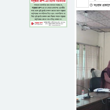
সংবাদ প্রকা