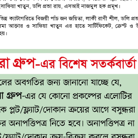
সাফিয়া খাতুন, ডলি প্রভা রায়, এসআই নাজমুল হক প্রমূখ।
ন্ন ক্যাটাগরিতে বিজয়ী পাঁচ জন জয়িতা, লাকী রাণী শীল, ডলি প্রভ
মা আক্তার ও সাফিয়া খাতুন এর হাতে সার্টিফিকেট, ক্রেস্ট ও
 হয়।