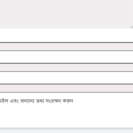
ল এবং অন্যান্য তথ্য সংরক্ষন করুন