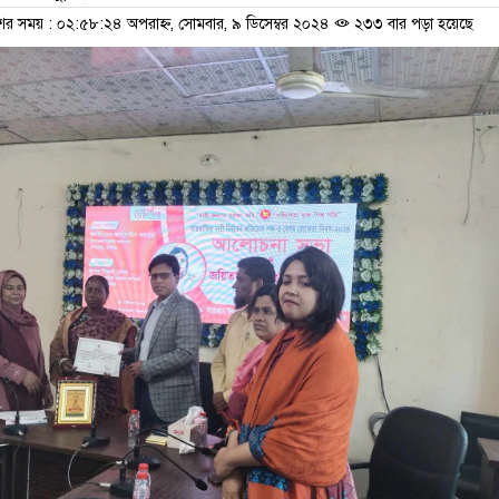
শের সময় : ০২:৫৮:২৪ অপরাহ্ন, সোমবার, ৯ ডিসেম্বর ২০২৪
২৩৩ বার পড়া হয়েছে