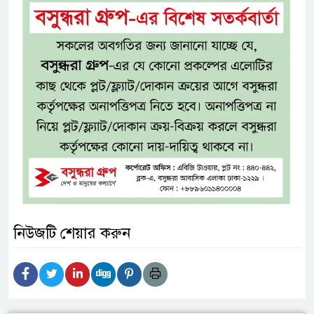
নিউজটি শেয়ার করুন