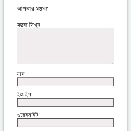
আপনার মন্তব্য
মন্তব্য লিখুন
নাম
ইমেইল
ওয়েবসাইট