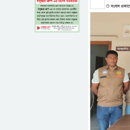
সংবাদ প্রকা