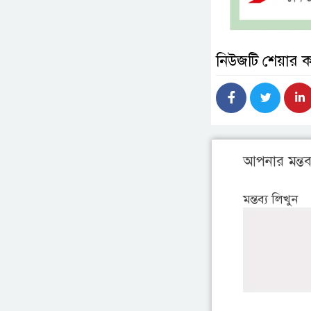
নিউজটি শেয়ার 
আপনার মন্তব্
মন্তব্য লিখুন