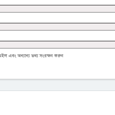
ল এবং অন্যান্য তথ্য সংরক্ষন করুন