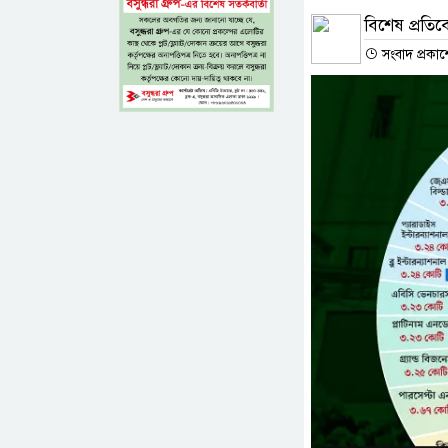
বিশেষ প্রতি
সংবাদ প্রকাশ