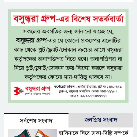
জনপ্রিয় সংবাদ
সর্বশেষ সংবাদ
হাসিনাকে ঘিরে ঢাকা-দিল্লি সম্পর্কে