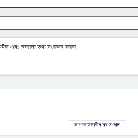
ল এবং অন্যান্য তথ্য সংরক্ষন করুন
আপলোডকারীর সব সংবাদ