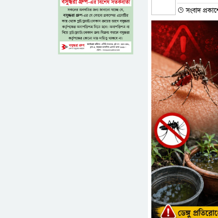
সংবাদ প্রকাশ