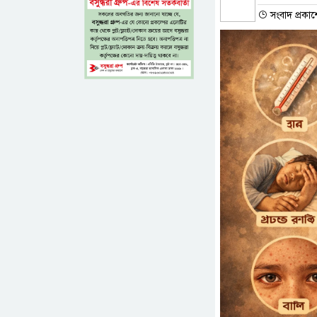
সংবাদ প্রকা