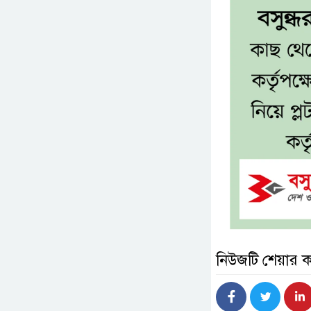
নিউজটি শেয়ার 