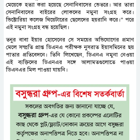
মেয়েকে হত্যা করা হয়েছে সেনানিবাসের ভেতরে। আর তারা
সেনানিবাসের বাইরের লোকদের নমুনা সংগ্রহ করে।
ভিক্টোরিয়া কলেজ থিয়েটারের ছেলেদের হয়রানি করে।” পরে
এই নমুনা সংগ্রহ বন্ধ হয়েছিল।
তনুর বাবা ইয়ার হোসেনের সে সময়ের অভিযোগের প্রমাণ
মেলে সম্প্রতি প্রাপ্ত ডিএনএ পরীক্ষক নুসরাত ইয়াসমিনের ছয়
পাতার প্রতিবেদনে। তিনি লিখেছেন, ডিএনএ নমুনা নেওয়া
এই ব্যক্তিদের ডিএনএর সঙ্গে আলামতগুলোতে পাওয়া
ডিএনএর মিল পাওয়া যায়নি।