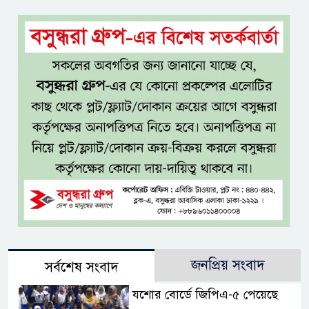
জনপ্রিয় সংবাদ
সর্বশেষ সংবাদ
যশোর বোর্ডে জিপিএ-৫ পেয়েছে