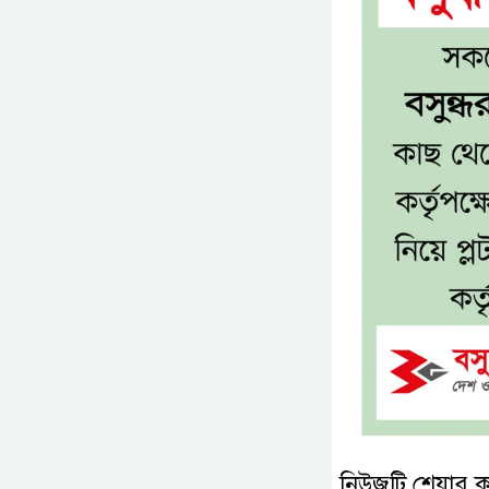
নিউজটি শেয়ার 