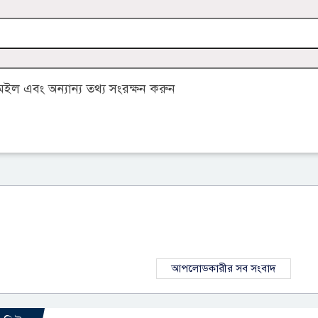
ল এবং অন্যান্য তথ্য সংরক্ষন করুন
আপলোডকারীর সব সংবাদ