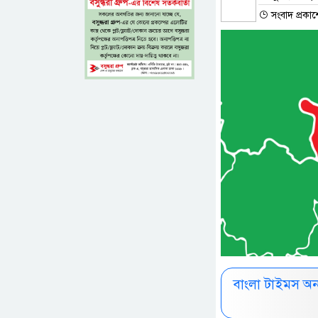
সংবাদ প্রকাশ
বাংলা টাইমস অ