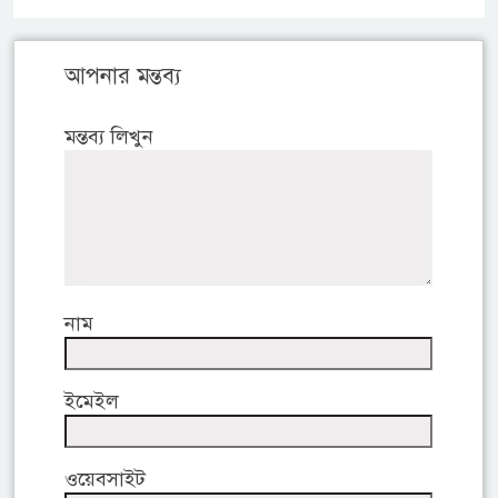
আপনার মন্তব্য
মন্তব্য লিখুন
নাম
ইমেইল
ওয়েবসাইট