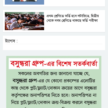
প্রথম শ্রেণিতে ভর্তি হবে লটারিতে, দ্বিতীয়
থেকে নবম শ্রেণিতে থাকছে ভর্তি পরীক্ষা
ট্যাগস :