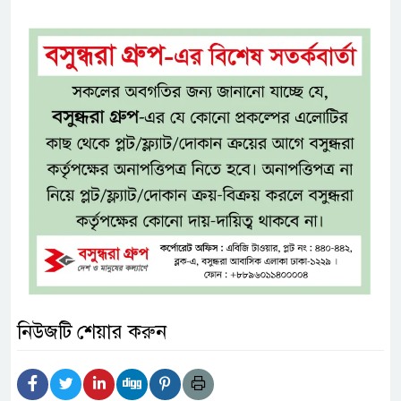
নিউজটি শেয়ার করুন