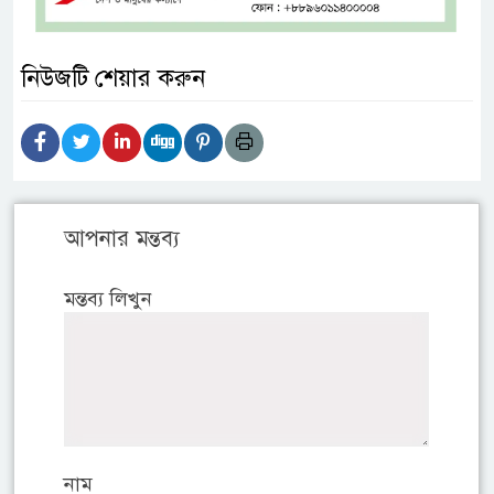
নিউজটি শেয়ার করুন
আপনার মন্তব্য
মন্তব্য লিখুন
নাম