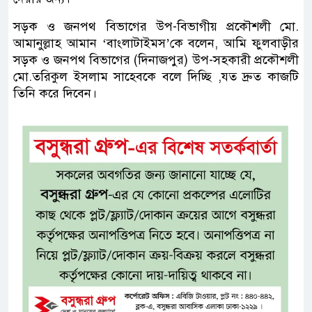
সড়ক ও জনপথ বিভাগের উপ-বিভাগীয় প্রকৌশলী মো.
আমানুল্লাহ আমান ‘বাংলাটাইমস’কে বলেন, আমি ফুলবাড়ীর
সড়ক ও জনপথ বিভাগের (দিনাজপুর) উপ-সহকারী প্রকৌশলী
মো.তরিকুল ইসলাম সাহেবকে বলে দিচ্ছি ,যত দ্রুত কাজটি
তিনি করে দিবেন।