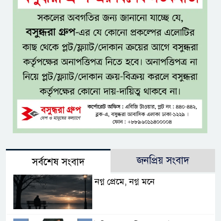
জনপ্রিয় সংবাদ
সর্বশেষ সংবাদ
নগ্ন প্রেমে, নগ্ন মনে