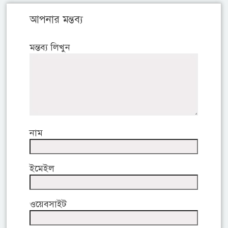
আপনার মন্তব্য
মন্তব্য লিখুন
নাম
ইমেইল
ওয়েবসাইট