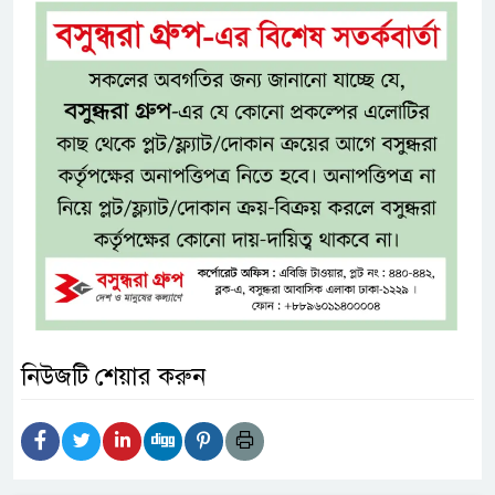
নিউজটি শেয়ার করুন