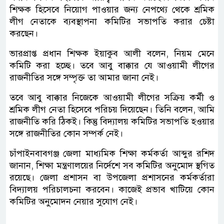
শিক্ষক হিসেবে নিয়োগ পাওয়ার জন্য নেপথ্যে থেকে শ্রমিক
লীগ নেতাকে ব্যবস্থাপনা কমিটির সভাপতি করার চেষ্টা
করছেন।
ভারপ্রাপ্ত প্রধান শিক্ষক ইয়াকুব আলী বলেন, নিয়ম মেনে
কমিটি করা হচ্ছে। তবে আবু বাক্কার যে আওয়ামী লীগের
রাজনীতির সঙ্গে সম্পৃক্ত তা আমার জানা নেই।
তবে আবু বাক্কার নিজেকে আওয়ামী লীগের সক্রিয় কর্মী ও
শ্রমিক লীগ নেতা হিসেবে পরিচয় দিয়েছেন। তিনি বলেন, আমি
রাজনীতি করি ঠিকই। কিন্তু বিদ্যালয় কমিটির সভাপতি হওয়ার
সঙ্গে রাজনীতির কোন সম্পর্ক নেই।
চাঁপাইনবাবগঞ্জ জেলা মাধ্যমিক শিক্ষা কর্মকর্তা আব্দুর রশিদ
জানান, শিক্ষা মন্ত্রণালয়ের নির্দেশে সব কমিটির অনুমোদ স্থগিত
রয়েছে। জেলা প্রশাসন বা উপজেলা প্রশাসনের কর্মকর্তারা
বিদ্যালয় পরিচালচনা করবেন। কাজেই প্রভাব খাটিয়ে কোন
কমিটির অনুমোদন নেয়ার সুযোগ নেই।