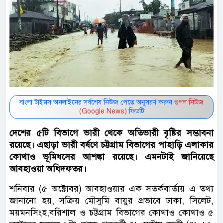
বাংলা টাইমস অনলাইনের সর্বশেষ নিউজ পেতে অনুসরণ করুন
গুগল নিউজ
(Google News)
ফিডটি
দেশের ৫টি বিভাগে ভারী থেকে অতিভারী বৃষ্টির সম্ভাবনা
রয়েছে। এছাড়া ভারী বর্ষণে চট্টগ্রাম বিভাগের পাহাড়ি এলাকার
কোথাও ভূমিধসের আশঙ্কা রয়েছে। এমনটাই জানিয়েছে
আবহাওয়া অধিদফতর।
শনিবার (৫ অক্টোবর) আবহাওয়ার এক সতর্কবার্তায় এ তথ্য
জানানো হয়, সক্রিয় মৌসুমি বায়ুর প্রভাবে ঢাকা, সিলেট,
ময়মনসিংহ,বরিশাল ও চট্টগ্রাম বিভাগের কোথাও কোথাও ৫