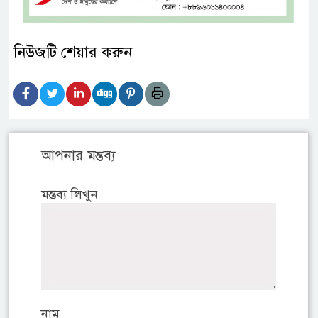
নিউজটি শেয়ার করুন
আপনার মন্তব্য
মন্তব্য লিখুন
নাম