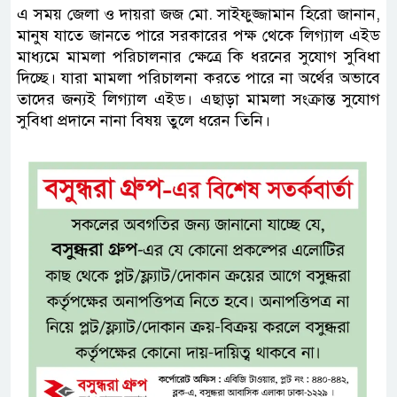
এ সময় জেলা ও দায়রা জজ মো. সাইফুজ্জামান হিরো জানান,
মানুষ যাতে জানতে পারে সরকারের পক্ষ থেকে লিগ্যাল এইড
মাধ্যমে মামলা পরিচালনার ক্ষেত্রে কি ধরনের সুযোগ সুবিধা
দিচ্ছে। যারা মামলা পরিচালনা করতে পারে না অর্থের অভাবে
তাদের জন্যই লিগ্যাল এইড। এছাড়া মামলা সংক্রান্ত সুযোগ
সুবিধা প্রদানে নানা বিষয় তুলে ধরেন তিনি।