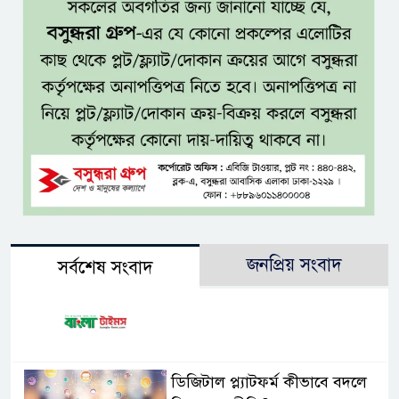
জনপ্রিয় সংবাদ
সর্বশেষ সংবাদ
ডিজিটাল প্ল্যাটফর্ম কীভাবে বদলে