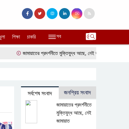
সব
ধুলা
শিক্ষা
চাকরি
জামায়াতের প্রদর্শনীতে মুক্তিযুদ্ধ আছে, নেই জামায়াত
জঙ্গল ছেড়ে ল
জনপ্রিয় সংবাদ
সর্বশেষ সংবাদ
জামায়াতের প্রদর্শনীতে
মুক্তিযুদ্ধ আছে, নেই
জামায়াত