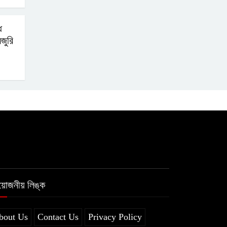
ি
মজুরি
রয়োজনীয় লিঙ্ক
bout Us
Contact Us
Privacy Policy