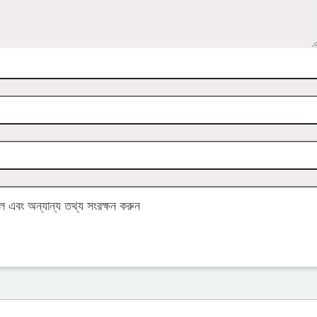
এবং অন্যান্য তথ্য সংরক্ষন করুন